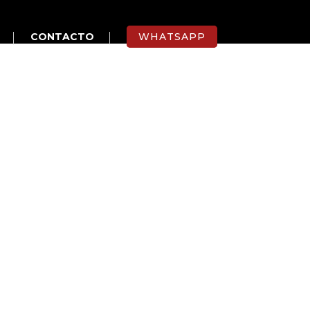
CONTACTO
WHATSAPP