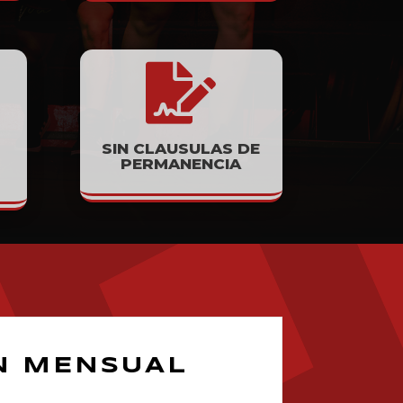

SIN CLAUSULAS DE
PERMANENCIA
N MENSUAL