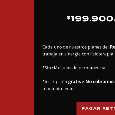
199.900
$
Cada uno de nuestros planes del
Re
trabaja en sinergia con fisioterapia, 
*Sin cláusulas de permanencia
*Inscripción
gratis
y
No cobramos
mantenimiento
PAGAR RET