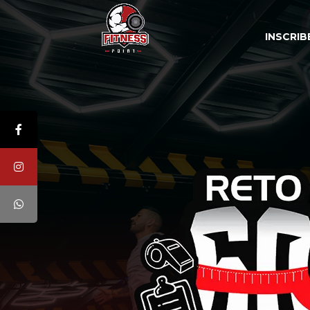
INSCRIB